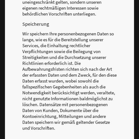
uneingeschränkt gelten, sondern unseren
eigenen rechtmäßigen Interessen sowie
behördlichen Vorschriften unterliegen.
Speicherung
Wir speichern Ihre personenbezogenen Daten so
lange, wie es für die Bereitstellung unserer
Services, die Einhaltung rechtlicher
Verpflichtungen sowie die Beilegung von
Streitigkeiten und die Durchsetzung unserer
Richtlinien erforderlich ist. Die
Aufbewahrungsfristen richten sich nach der Art
der erfassten Daten und dem Zweck, für den diese
Daten erfasst wurden, wobei sowohl die
fallspezifischen Gegebenheiten als auch die
Notwendigkeit berücksichtigt werden, veraltete,
nicht genutzte Informationen baldmöglichst zu
löschen. Datensätze mit personenbezogenen
Daten von Kunden, Dokumente über die
Kontoeinrichtung, Mitteilungen und andere
Daten speichern wir gemäß geltender Gesetze
und Vorschriften.