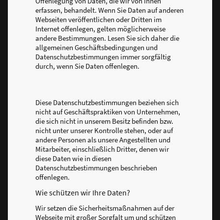
Offenlegung von Daten, die wir von Ihnen
erfassen, behandelt. Wenn Sie Daten auf anderen
Webseiten veröffentlichen oder Dritten im
Internet offenlegen, gelten möglicherweise
andere Bestimmungen. Lesen Sie sich daher die
allgemeinen Geschäftsbedingungen und
Datenschutzbestimmungen immer sorgfältig
durch, wenn Sie Daten offenlegen.
Diese Datenschutzbestimmungen beziehen sich
nicht auf Geschäftspraktiken von Unternehmen,
die sich nicht in unserem Besitz befinden bzw.
nicht unter unserer Kontrolle stehen, oder auf
andere Personen als unsere Angestellten und
Mitarbeiter, einschließlich Dritter, denen wir
diese Daten wie in diesen
Datenschutzbestimmungen beschrieben
offenlegen.
Wie schützen wir Ihre Daten?
Wir setzen die Sicherheitsmaßnahmen auf der
Webseite mit großer Sorgfalt um und schützen