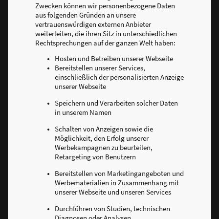
Zwecken können wir personenbezogene Daten
aus folgenden Gründen an unsere
vertrauenswürdigen externen Anbieter
weiterleiten, die ihren Sitz in unterschiedlichen
Rechtsprechungen auf der ganzen Welt haben:
Hosten und Betreiben unserer Webseite
Bereitstellen unserer Services,
einschließlich der personalisierten Anzeige
unserer Webseite
Speichern und Verarbeiten solcher Daten
in unserem Namen
Schalten von Anzeigen sowie die
Möglichkeit, den Erfolg unserer
Werbekampagnen zu beurteilen,
Retargeting von Benutzern
Bereitstellen von Marketingangeboten und
Werbematerialien in Zusammenhang mit
unserer Webseite und unseren Services
Durchführen von Studien, technischen
Diagnosen oder Analysen