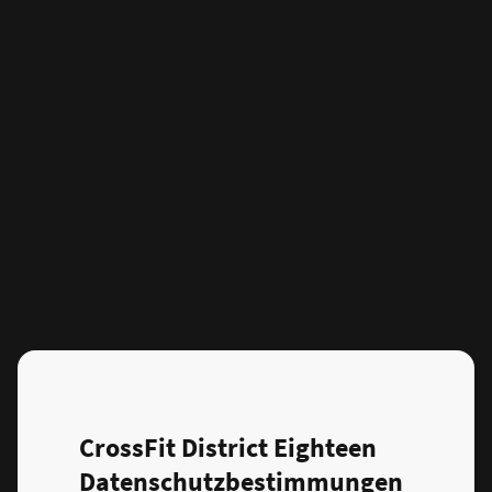
CrossFit District Eighteen
Datenschutzbestimmungen