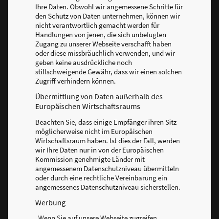
Ihre Daten. Obwohl wir angemessene Schritte für
den Schutz von Daten unternehmen, können wir
nicht verantwortlich gemacht werden für
Handlungen von jenen, die sich unbefugten
Zugang zu unserer Webseite verschafft haben
oder diese missbräuchlich verwenden, und wir
geben keine ausdrückliche noch
stillschweigende Gewähr, dass wir einen solchen
Zugriff verhindern können.
Übermittlung von Daten außerhalb des
Europäischen Wirtschaftsraums
Beachten Sie, dass einige Empfänger ihren Sitz
möglicherweise nicht im Europäischen
Wirtschaftsraum haben. Ist dies der Fall, werden
wir Ihre Daten nur in von der Europäischen
Kommission genehmigte Länder mit
angemessenem Datenschutzniveau übermitteln
oder durch eine rechtliche Vereinbarung ein
angemessenes Datenschutzniveau sicherstellen.
Werbung
Wenn Sie auf unsere Webseite zugreifen,