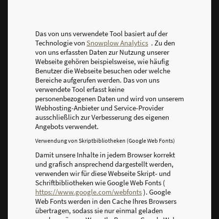
Das von uns verwendete Tool basiert auf der
Technologie von
Snowplow Analytics
. Zu den
von uns erfassten Daten zur Nutzung unserer
Webseite gehören beispielsweise, wie häufig
Benutzer die Webseite besuchen oder welche
Bereiche aufgerufen werden. Das von uns
verwendete Tool erfasst keine
personenbezogenen Daten und wird von unserem
Webhosting-Anbieter und Service-Provider
ausschließlich zur Verbesserung des eigenen
Angebots verwendet.
Verwendung von Skriptbibliotheken (Google Web Fonts)
Damit unsere Inhalte in jedem Browser korrekt
und grafisch ansprechend dargestellt werden,
verwenden wir für diese Webseite Skript- und
Schriftbibliotheken wie Google Web Fonts (
https://www.google.com/webfonts
). Google
Web Fonts werden in den Cache Ihres Browsers
übertragen, sodass sie nur einmal geladen