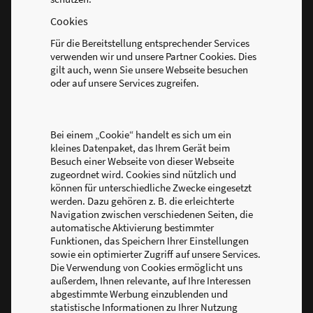
Cookies
Für die Bereitstellung entsprechender Services
verwenden wir und unsere Partner Cookies. Dies
gilt auch, wenn Sie unsere Webseite besuchen
oder auf unsere Services zugreifen.
Bei einem „Cookie“ handelt es sich um ein
kleines Datenpaket, das Ihrem Gerät beim
Besuch einer Webseite von dieser Webseite
zugeordnet wird. Cookies sind nützlich und
können für unterschiedliche Zwecke eingesetzt
werden. Dazu gehören z. B. die erleichterte
Navigation zwischen verschiedenen Seiten, die
automatische Aktivierung bestimmter
Funktionen, das Speichern Ihrer Einstellungen
sowie ein optimierter Zugriff auf unsere Services.
Die Verwendung von Cookies ermöglicht uns
außerdem, Ihnen relevante, auf Ihre Interessen
abgestimmte Werbung einzublenden und
statistische Informationen zu Ihrer Nutzung