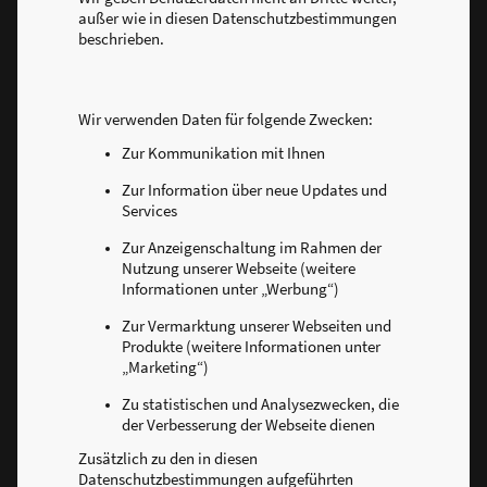
außer wie in diesen Datenschutzbestimmungen
beschrieben.
Wir verwenden Daten für folgende Zwecken:
Zur Kommunikation mit Ihnen
Zur Information über neue Updates und
Services
Zur Anzeigenschaltung im Rahmen der
Nutzung unserer Webseite (weitere
Informationen unter „Werbung“)
Zur Vermarktung unserer Webseiten und
Produkte (weitere Informationen unter
„Marketing“)
Zu statistischen und Analysezwecken, die
der Verbesserung der Webseite dienen
Zusätzlich zu den in diesen
Datenschutzbestimmungen aufgeführten