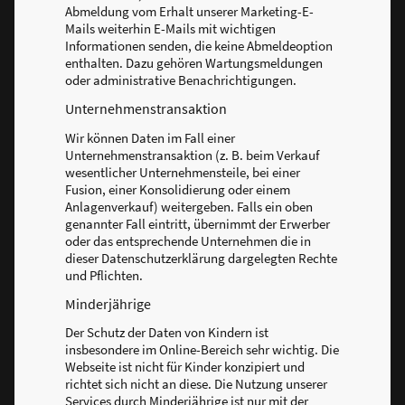
Abmeldung vom Erhalt unserer Marketing-E-
Mails weiterhin E-Mails mit wichtigen
Informationen senden, die keine Abmeldeoption
enthalten. Dazu gehören Wartungsmeldungen
oder administrative Benachrichtigungen.
Unternehmenstransaktion
Wir können Daten im Fall einer
Unternehmenstransaktion (z. B. beim Verkauf
wesentlicher Unternehmensteile, bei einer
Fusion, einer Konsolidierung oder einem
Anlagenverkauf) weitergeben. Falls ein oben
genannter Fall eintritt, übernimmt der Erwerber
oder das entsprechende Unternehmen die in
dieser Datenschutzerklärung dargelegten Rechte
und Pflichten.
Minderjährige
Der Schutz der Daten von Kindern ist
insbesondere im Online-Bereich sehr wichtig. Die
Webseite ist nicht für Kinder konzipiert und
richtet sich nicht an diese. Die Nutzung unserer
Services durch Minderjährige ist nur mit der