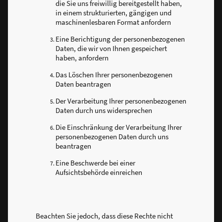
die Sie uns freiwillig bereitgestellt haben,
in einem strukturierten, gängigen und
maschinenlesbaren Format anfordern
Eine Berichtigung der personenbezogenen
Daten, die wir von Ihnen gespeichert
haben, anfordern
Das Löschen Ihrer personenbezogenen
Daten beantragen
Der Verarbeitung Ihrer personenbezogenen
Daten durch uns widersprechen
Die Einschränkung der Verarbeitung Ihrer
personenbezogenen Daten durch uns
beantragen
Eine Beschwerde bei einer
Aufsichtsbehörde einreichen
Beachten Sie jedoch, dass diese Rechte nicht