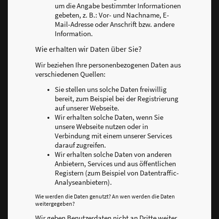
um die Angabe bestimmter Informationen
gebeten, z. B.: Vor- und Nachname, E-
Mail-Adresse oder Anschrift bzw. andere
Information.
Wie erhalten wir Daten über Sie?
Wir beziehen Ihre personenbezogenen Daten aus
verschiedenen Quellen:
Sie stellen uns solche Daten freiwillig
bereit, zum Beispiel bei der Registrierung
auf unserer Webseite.
Wir erhalten solche Daten, wenn Sie
unsere Webseite nutzen oder in
Verbindung mit einem unserer Services
darauf zugreifen.
Wir erhalten solche Daten von anderen
Anbietern, Services und aus öffentlichen
Registern (zum Beispiel von Datentraffic-
Analyseanbietern).
Wie werden die Daten genutzt? An wen werden die Daten
weitergegeben?
Wir geben Benutzerdaten nicht an Dritte weiter,