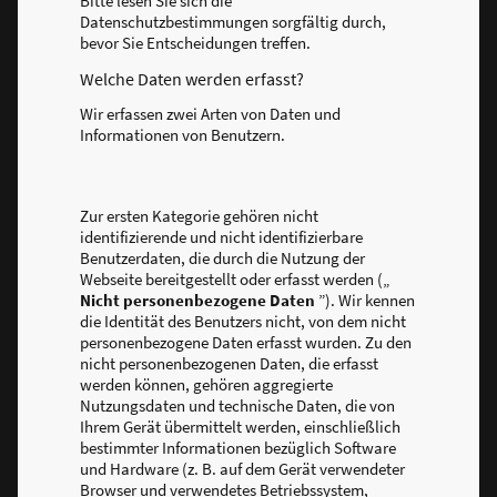
Bitte lesen Sie sich die
Datenschutzbestimmungen sorgfältig durch,
bevor Sie Entscheidungen treffen.
Welche Daten werden erfasst?
Wir erfassen zwei Arten von Daten und
Informationen von Benutzern.
Zur ersten Kategorie gehören nicht
identifizierende und nicht identifizierbare
Benutzerdaten, die durch die Nutzung der
Webseite bereitgestellt oder erfasst werden („
Nicht personenbezogene Daten
”). Wir kennen
die Identität des Benutzers nicht, von dem nicht
personenbezogene Daten erfasst wurden. Zu den
nicht personenbezogenen Daten, die erfasst
werden können, gehören aggregierte
Nutzungsdaten und technische Daten, die von
Ihrem Gerät übermittelt werden, einschließlich
bestimmter Informationen bezüglich Software
und Hardware (z. B. auf dem Gerät verwendeter
Browser und verwendetes Betriebssystem,