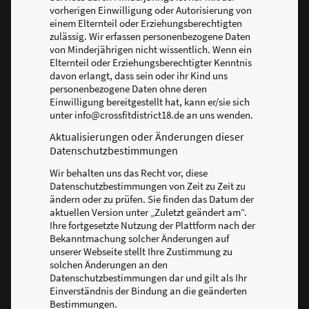
vorherigen Einwilligung oder Autorisierung von
einem Elternteil oder Erziehungsberechtigten
zulässig. Wir erfassen personenbezogene Daten
von Minderjährigen nicht wissentlich. Wenn ein
Elternteil oder Erziehungsberechtigter Kenntnis
davon erlangt, dass sein oder ihr Kind uns
personenbezogene Daten ohne deren
Einwilligung bereitgestellt hat, kann er/sie sich
unter info@crossfitdistrict18.de an uns wenden.
Aktualisierungen oder Änderungen dieser
Datenschutzbestimmungen
Wir behalten uns das Recht vor, diese
Datenschutzbestimmungen von Zeit zu Zeit zu
ändern oder zu prüfen. Sie finden das Datum der
aktuellen Version unter „Zuletzt geändert am“.
Ihre fortgesetzte Nutzung der Plattform nach der
Bekanntmachung solcher Änderungen auf
unserer Webseite stellt Ihre Zustimmung zu
solchen Änderungen an den
Datenschutzbestimmungen dar und gilt als Ihr
Einverständnis der Bindung an die geänderten
Bestimmungen.