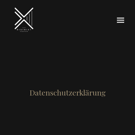
Datenschutzerklärung