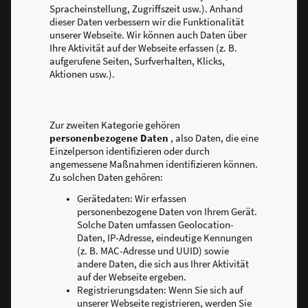
Spracheinstellung, Zugriffszeit usw.). Anhand
dieser Daten verbessern wir die Funktionalität
unserer Webseite. Wir können auch Daten über
Ihre Aktivität auf der Webseite erfassen (z. B.
aufgerufene Seiten, Surfverhalten, Klicks,
Aktionen usw.).
Zur zweiten Kategorie gehören
personenbezogene Daten
, also Daten, die eine
Einzelperson identifizieren oder durch
angemessene Maßnahmen identifizieren können.
Zu solchen Daten gehören:
Gerätedaten: Wir erfassen
personenbezogene Daten von Ihrem Gerät.
Solche Daten umfassen Geolocation-
Daten, IP-Adresse, eindeutige Kennungen
(z. B. MAC-Adresse und UUID) sowie
andere Daten, die sich aus Ihrer Aktivität
auf der Webseite ergeben.
Registrierungsdaten: Wenn Sie sich auf
unserer Webseite registrieren, werden Sie