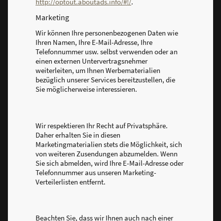
http://optout.aboutads.info/#!/
.
Marketing
Wir können Ihre personenbezogenen Daten wie
Ihren Namen, Ihre E-Mail-Adresse, Ihre
Telefonnummer usw. selbst verwenden oder an
einen externen Untervertragsnehmer
weiterleiten, um Ihnen Werbematerialien
bezüglich unserer Services bereitzustellen, die
Sie möglicherweise interessieren.
Wir respektieren Ihr Recht auf Privatsphäre.
Daher erhalten Sie in diesen
Marketingmaterialien stets die Möglichkeit, sich
von weiteren Zusendungen abzumelden. Wenn
Sie sich abmelden, wird Ihre E-Mail-Adresse oder
Telefonnummer aus unseren Marketing-
Verteilerlisten entfernt.
Beachten Sie, dass wir Ihnen auch nach einer