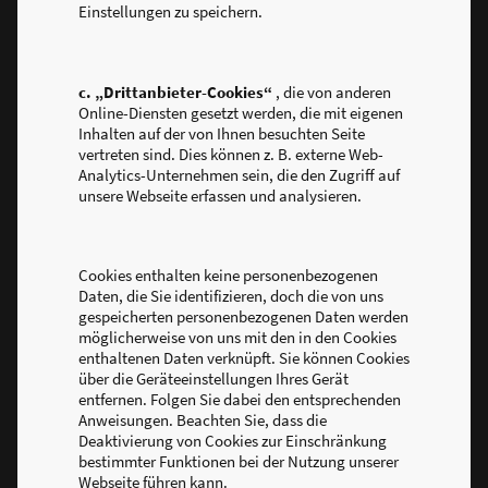
Einstellungen zu speichern.
c. „Drittanbieter-Cookies“
, die von anderen
Online-Diensten gesetzt werden, die mit eigenen
Inhalten auf der von Ihnen besuchten Seite
vertreten sind. Dies können z. B. externe Web-
Analytics-Unternehmen sein, die den Zugriff auf
unsere Webseite erfassen und analysieren.
Cookies enthalten keine personenbezogenen
Daten, die Sie identifizieren, doch die von uns
gespeicherten personenbezogenen Daten werden
möglicherweise von uns mit den in den Cookies
enthaltenen Daten verknüpft. Sie können Cookies
über die Geräteeinstellungen Ihres Gerät
entfernen. Folgen Sie dabei den entsprechenden
Anweisungen. Beachten Sie, dass die
Deaktivierung von Cookies zur Einschränkung
bestimmter Funktionen bei der Nutzung unserer
Webseite führen kann.