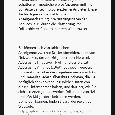
schalten wir möglicherweise Anzeigen mithilfe
von Anzeigentechnologie externer Anbieter. Diese
Technologie verwendet für die
Anzeigenschaltung Ihre Nutzungsdaten der
Services (z. B. durch die Platzierung von
Drittanbieter-Cookies in Ihrem Webbrowser).
Sie können sich von zahlreichen
Anzeigennetzwerken Dritter abmelden, auch von
Netzwerken, die von Mitgliedern der Network
Advertising Initiative („NAI“) und der Digital
Advertising Alliance („DAA“) betrieben werden.
Informationen über die Vorgehensweise von NAI-
und DAA-Mitgliedern, über Ihre Optionen, die Sie
bezüglich der Verwendung solcher Daten von
diesen Unternehmen haben, und darüber, wie Sie
sich aus Anzeigennetzwerken Dritter, die von NAI-
und DAA-Mitgliedern betrieben werden,
abmelden können, finden Sie auf der jeweiligen
Webseite:
http://optout.networkadvertising.org/#!/ und