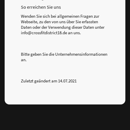
So erreichen Sie uns
Wenden Sie sich bei allgemeinen Fragen zur
Webseite, zu den von uns über Sie erfassten
Daten oder der Verwendung dieser Daten unter
info@crossfitdistrict18.de an uns.
Bitte geben Sie die Unternehmensinformationen
an.
Zuletzt geändert am 14.07.2021