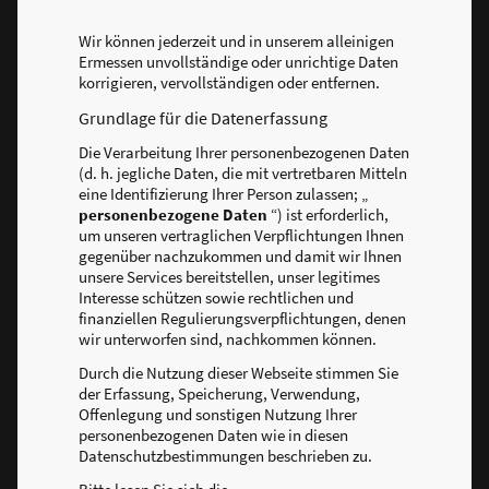
Wir können jederzeit und in unserem alleinigen
Ermessen unvollständige oder unrichtige Daten
korrigieren, vervollständigen oder entfernen.
Grundlage für die Datenerfassung
Die Verarbeitung Ihrer personenbezogenen Daten
(d. h. jegliche Daten, die mit vertretbaren Mitteln
eine Identifizierung Ihrer Person zulassen; „
personenbezogene Daten
“) ist erforderlich,
um unseren vertraglichen Verpflichtungen Ihnen
gegenüber nachzukommen und damit wir Ihnen
unsere Services bereitstellen, unser legitimes
Interesse schützen sowie rechtlichen und
finanziellen Regulierungsverpflichtungen, denen
wir unterworfen sind, nachkommen können.
Durch die Nutzung dieser Webseite stimmen Sie
der Erfassung, Speicherung, Verwendung,
Offenlegung und sonstigen Nutzung Ihrer
personenbezogenen Daten wie in diesen
Datenschutzbestimmungen beschrieben zu.