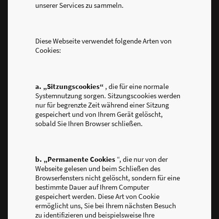
unserer Services zu sammeln.
Diese Webseite verwendet folgende Arten von
Cookies:
a. „Sitzungscookies“
, die für eine normale
Systemnutzung sorgen. Sitzungscookies werden
nur für begrenzte Zeit während einer Sitzung
gespeichert und von Ihrem Gerät gelöscht,
sobald Sie Ihren Browser schließen.
b. „Permanente Cookies
“, die nur von der
Webseite gelesen und beim Schließen des
Browserfensters nicht gelöscht, sondern für eine
bestimmte Dauer auf Ihrem Computer
gespeichert werden. Diese Art von Cookie
ermöglicht uns, Sie bei Ihrem nächsten Besuch
zu identifizieren und beispielsweise Ihre