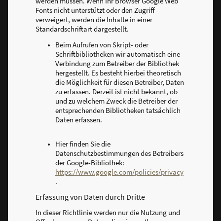
werden müssen. Wenn Ihr Browser Google Web
Fonts nicht unterstützt oder den Zugriff
verweigert, werden die Inhalte in einer
Standardschriftart dargestellt.
Beim Aufrufen von Skript- oder
Schriftbibliotheken wir automatisch eine
Verbindung zum Betreiber der Bibliothek
hergestellt. Es besteht hierbei theoretisch
die Möglichkeit für diesen Betreiber, Daten
zu erfassen. Derzeit ist nicht bekannt, ob
und zu welchem Zweck die Betreiber der
entsprechenden Bibliotheken tatsächlich
Daten erfassen.
Hier finden Sie die
Datenschutzbestimmungen des Betreibers
der Google-Bibliothek:
https://www.google.com/policies/privacy
.
Erfassung von Daten durch Dritte
In dieser Richtlinie werden nur die Nutzung und