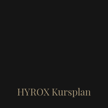
HYROX Kursplan