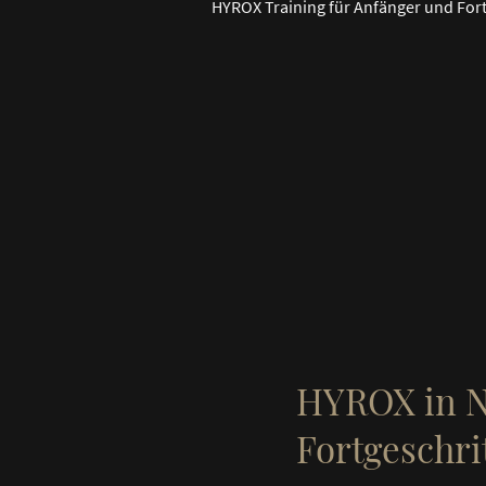
HYROX Training für Anfänger und Fort
HYROX in N
Fortgeschri