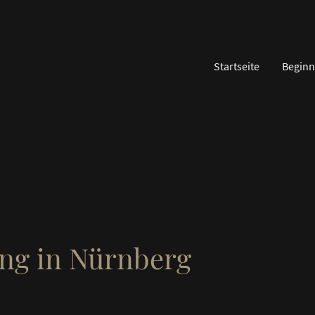
Startseite
Beginn
ng in Nürnberg