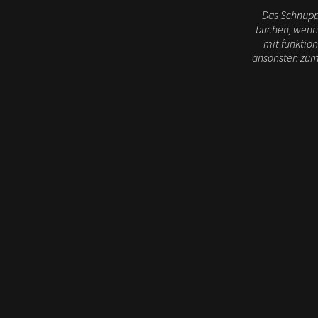
Das Schnuppe
buchen, wenn 
mit funktion
ansonsten zum