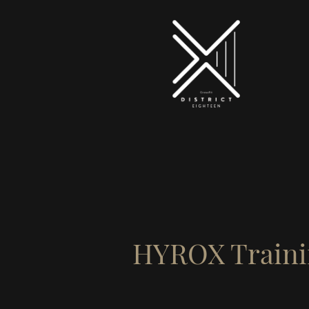
HYROX Traini